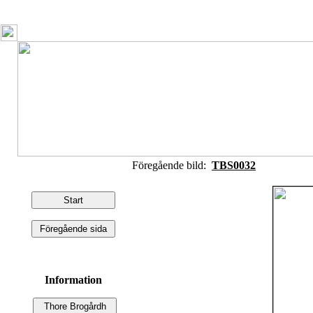
Föregående bild:
TBS0032
Information