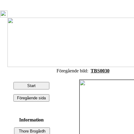
Föregående bild:
TBS0030
Information