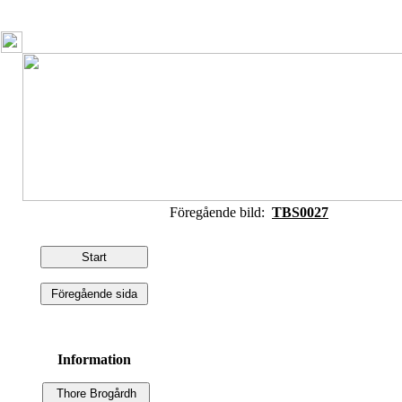
Föregående bild:
TBS0027
Information