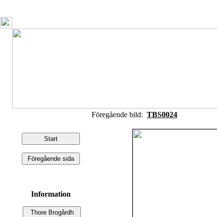
Föregående bild:
TBS0024
Information