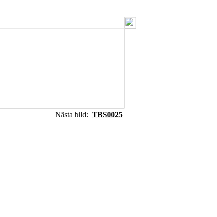
Nästa bild:
TBS0025