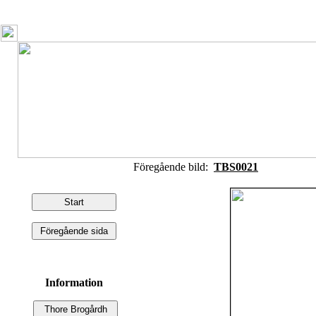
Föregående bild:
TBS0021
Information