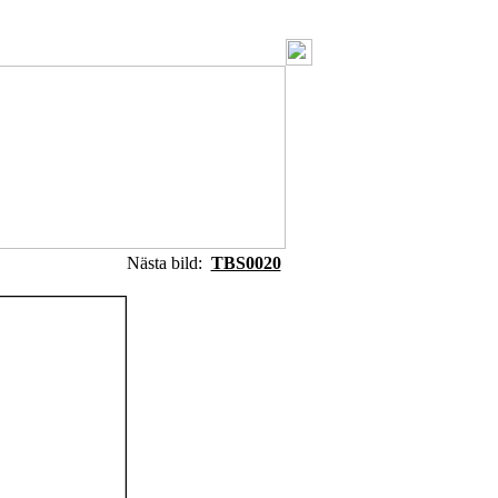
Nästa bild:
TBS0020