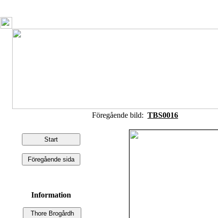
Föregående bild:
TBS0016
Information