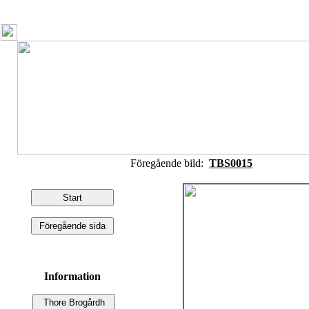
Föregående bild:
TBS0015
Information