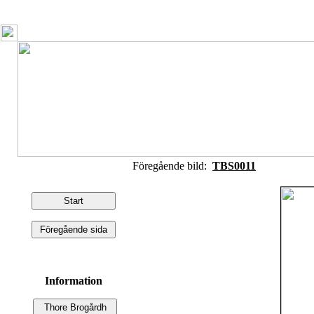
Föregående bild:
TBS0011
Information