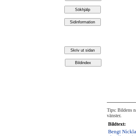
Tips: Bildens 
vänster
.
Bildtext:
Bengt Nickla