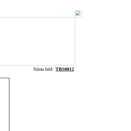
Nästa bild:
TBS0012