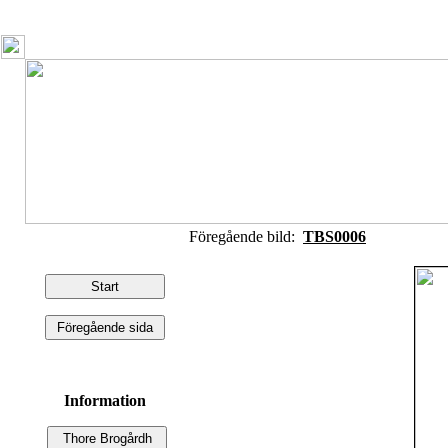
Föregående bild:
TBS0006
Information