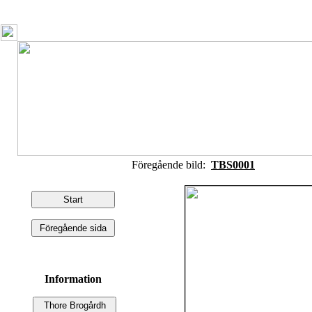
Föregående bild:
TBS0001
Information