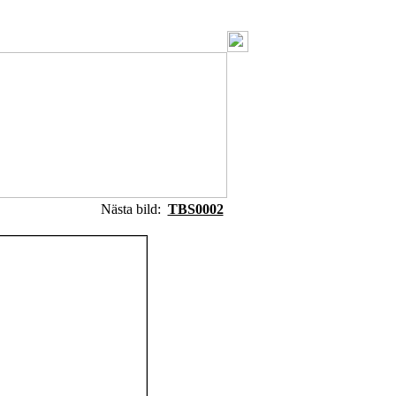
Nästa bild:
TBS0002