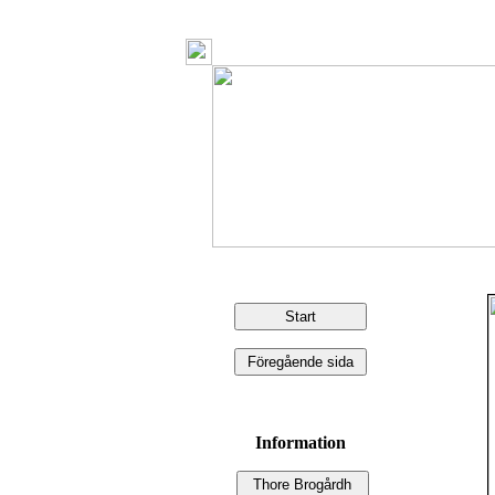
Information