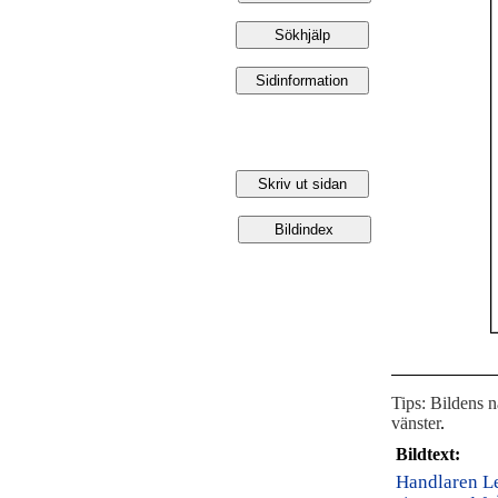
Tips: Bildens 
vänster
.
Bildtext:
Handlaren Le