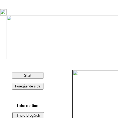
Information