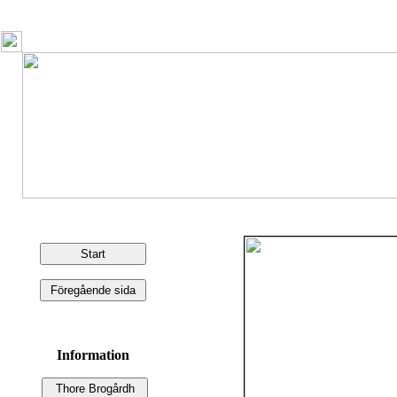
Information