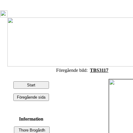
Föregående bild:
TBS3117
Information