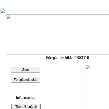
Föregående bild:
TBS3116
Information