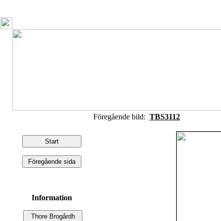
Föregående bild:
TBS3112
Information