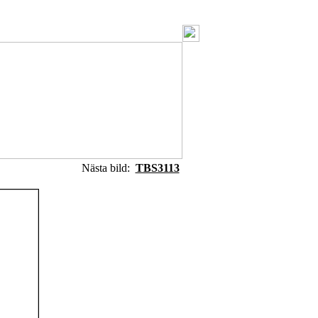
Nästa bild:
TBS3113