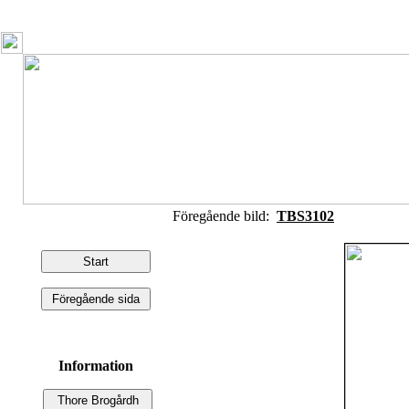
Föregående bild:
TBS3102
Information