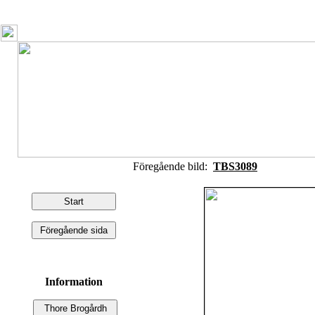
Föregående bild:
TBS3089
Information