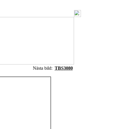
Nästa bild:
TBS3080