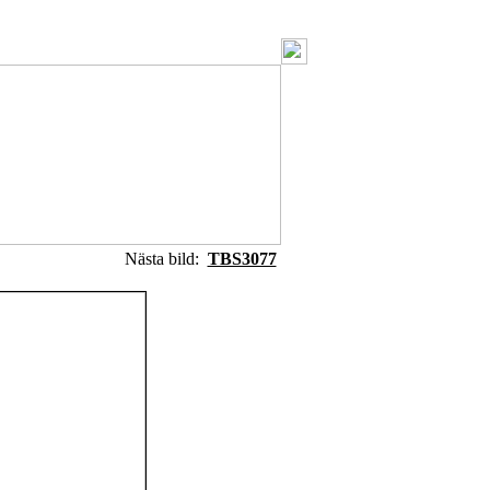
Nästa bild:
TBS3077