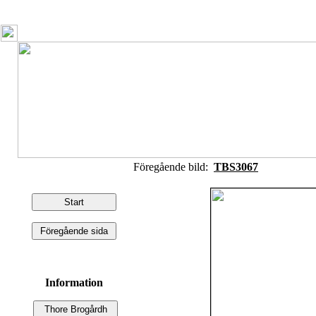
Föregående bild:
TBS3067
Information