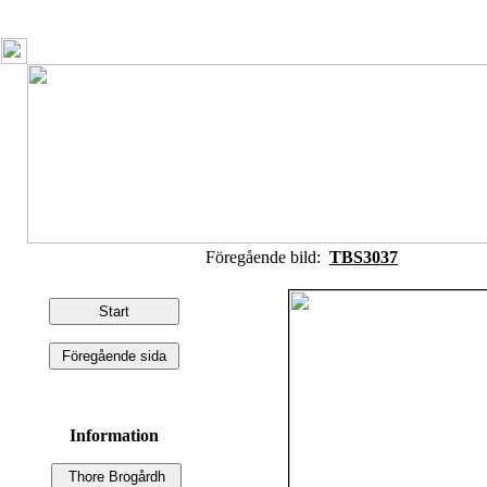
Föregående bild:
TBS3037
Information