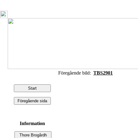
Föregående bild:
TBS2901
Information