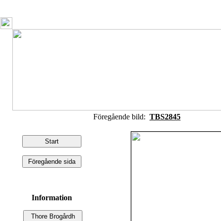
Föregående bild:
TBS2845
Information