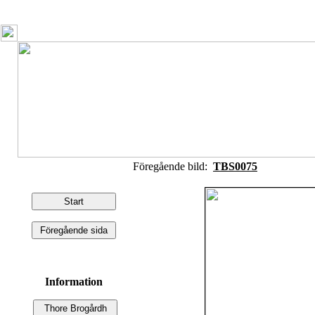
Föregående bild:
TBS0075
Information