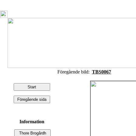
Föregående bild:
TBS0067
Information