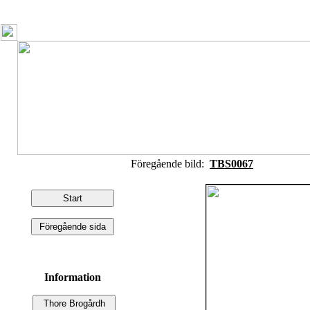
Föregående bild:
TBS0067
Information