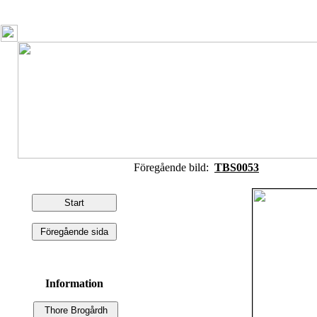
Föregående bild:
TBS0053
Information