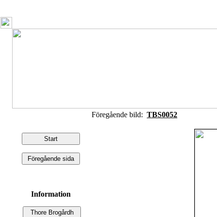
Föregående bild:
TBS0052
Information