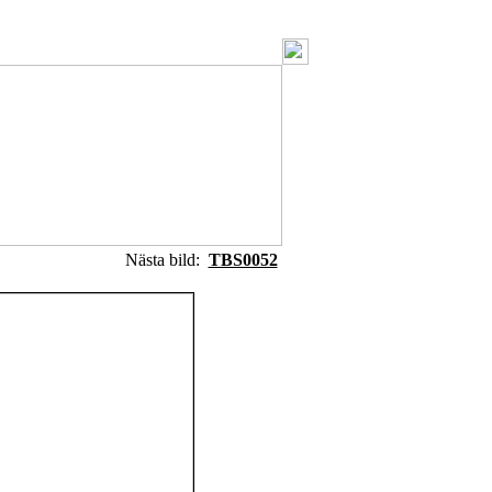
Nästa bild:
TBS0052