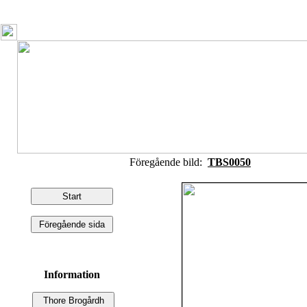
Föregående bild:
TBS0050
Information