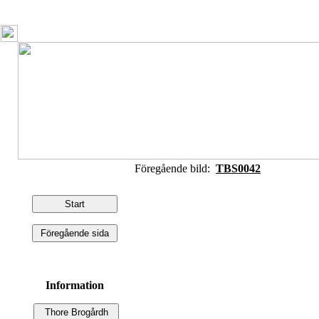
Föregående bild:
TBS0042
Information