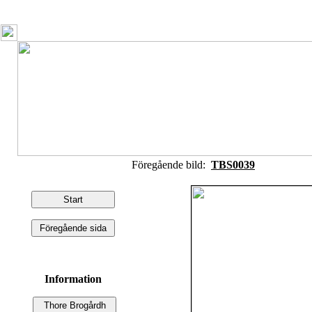
Föregående bild:
TBS0039
Information