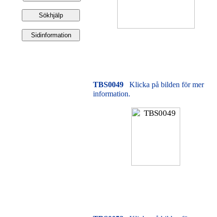
TBS0049
Klicka på bilden för mer
information.