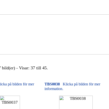
bild(er) - Visar: 37 till 45.
icka på bilden för mer
TBS0038
Klicka på bilden för mer
information.