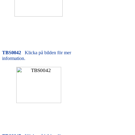
TBS0042
Klicka på bilden för mer
information.