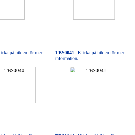
icka på bilden för mer
TBS0041
Klicka på bilden för mer
information.