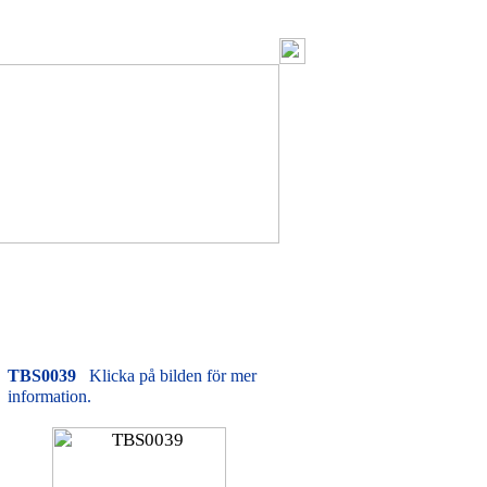
TBS0039
Klicka på bilden för mer
information.