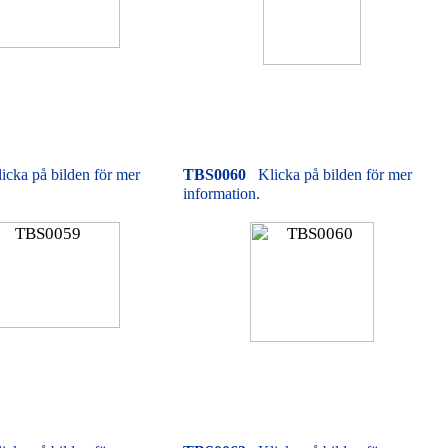
icka på bilden för mer
TBS0060
Klicka på bilden för mer
information.