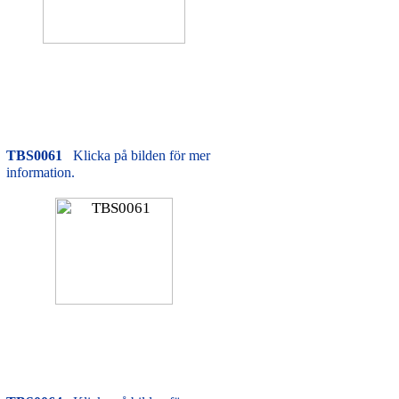
TBS0061
Klicka på bilden för mer
information.