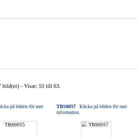
bild(er) - Visar: 55 till 63.
icka på bilden för mer
TBS0057
Klicka på bilden för mer
information.