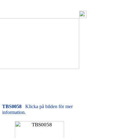
TBS0058
Klicka på bilden för mer
information.