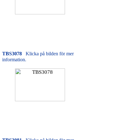
TBS3078
Klicka på bilden för mer
information.