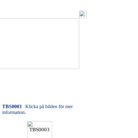
TBS0003
Klicka på bilden för mer
information.