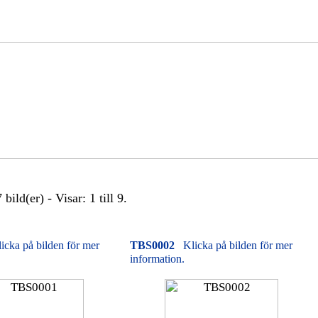
bild(er) - Visar: 1 till 9.
icka på bilden för mer
TBS0002
Klicka på bilden för mer
information.