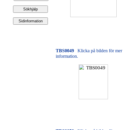
TBS0049
Klicka på bilden för mer
information.