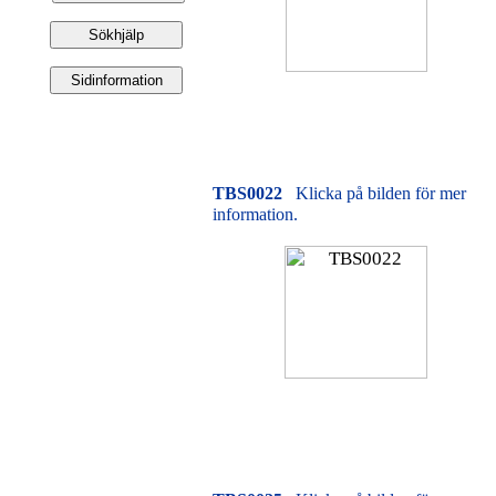
TBS0022
Klicka på bilden för mer
information.