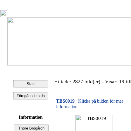
Hittade: 2827 bild(er) - Visar: 19 til
TBS0019
Klicka på bilden för mer
information.
Information