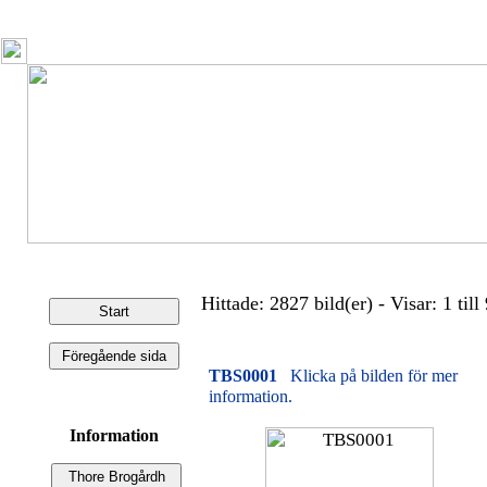
Hittade: 2827 bild(er) - Visar: 1 till 
TBS0001
Klicka på bilden för mer
information.
Information