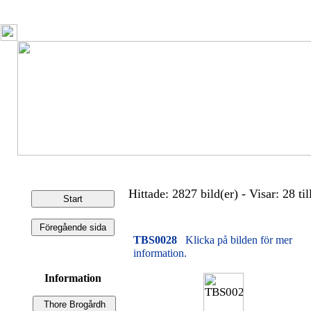
Hittade: 2827 bild(er) - Visar: 28 til
TBS0028
Klicka på bilden för mer
information.
Information