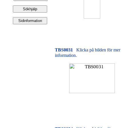
TBS0031
Klicka på bilden för mer
information.