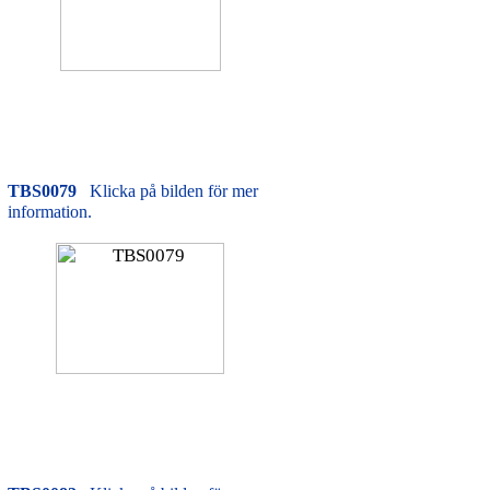
TBS0079
Klicka på bilden för mer
information.