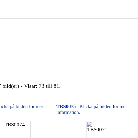
bild(er) - Visar: 73 till 81.
icka på bilden för mer
TBS0075
Klicka på bilden för mer
information.