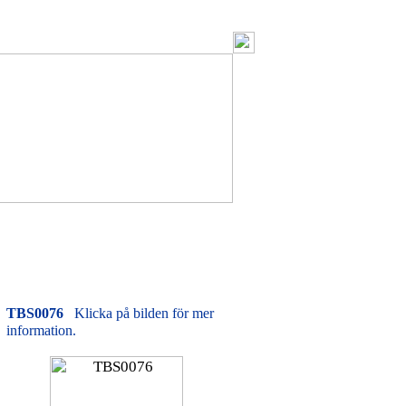
TBS0076
Klicka på bilden för mer
information.