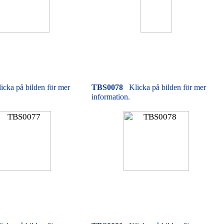
icka på bilden för mer
TBS0078
Klicka på bilden för mer
information.