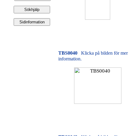
TBS0040
Klicka på bilden för mer
information.