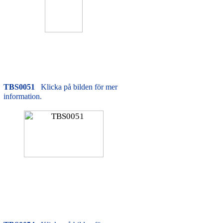
TBS0051
Klicka på bilden för mer
information.