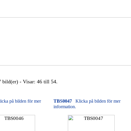
bild(er) - Visar: 46 till 54.
icka på bilden för mer
TBS0047
Klicka på bilden för mer
information.