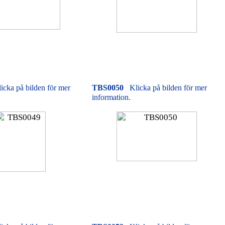
icka på bilden för mer
TBS0050
Klicka på bilden för mer
information.