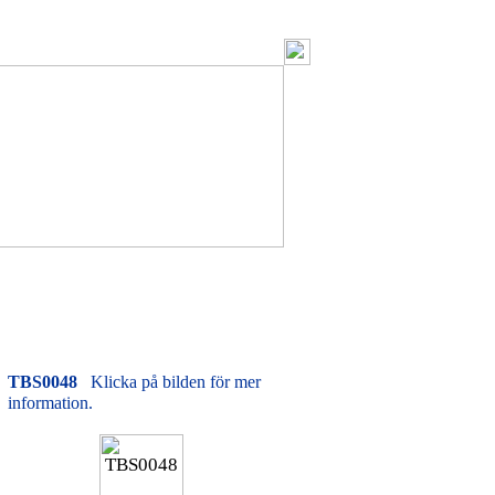
TBS0048
Klicka på bilden för mer
information.