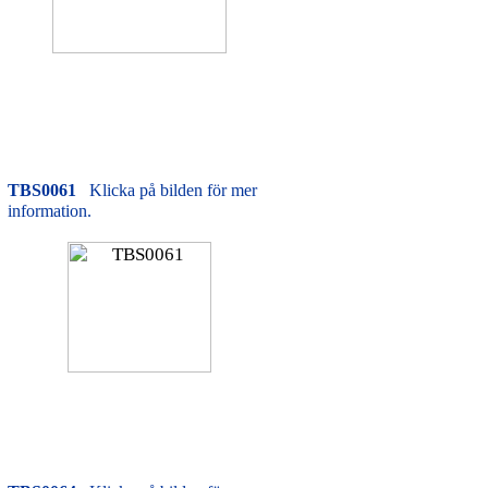
TBS0061
Klicka på bilden för mer
information.