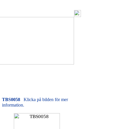
TBS0058
Klicka på bilden för mer
information.