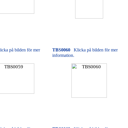
icka på bilden för mer
TBS0060
Klicka på bilden för mer
information.