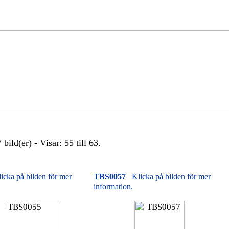
bild(er) - Visar: 55 till 63.
icka på bilden för mer
TBS0057
Klicka på bilden för mer
information.